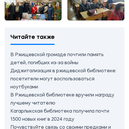
Читайте также
В Ржищевской громаде почтили память
детей, погибших из-за войны
Диджитализация в ржищевской библиотеке:
посетители могут воспользоваться
ноутбуками
В Ржищевской библиотеке вручили награду
лучшему читателю
Кагарлыкская библиотека получила почти
1500 новых книг в 2024 году
Почувствуйте связь со своими предками и