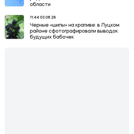
области
11:44 03.08.26
Черные «шипы» на крапиве: в Луцком
районе сфотографировали выводок
будущих бабочек