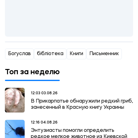
Богуслав
бібліотека
Книги
Письменник
Топ за неделю
12:03 03.08.26
В Прикарпатье обнаружили редкий гриб,
занесенный в Красную книгу Украины
12:16 04.08.26
Энтузиасты помогли определить
редкое мелкое животное из Киевской