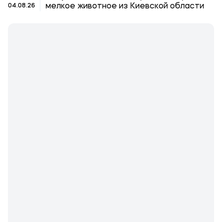
мелкое животное из Киевской области
04.08.26