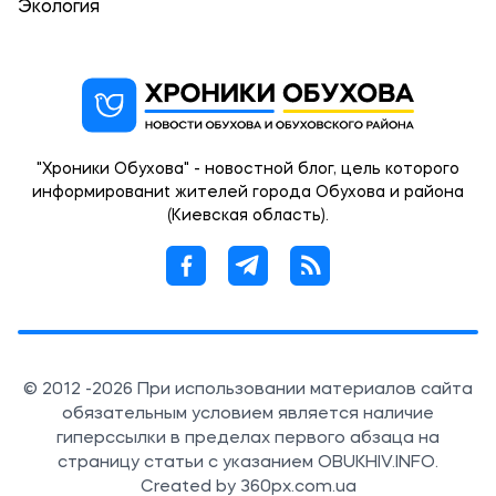
Экология
"Хроники Обухова" - новостной блог, цель которого
информированиt жителей города Обухова и района
(Киевская область).
© 2012 -2026 При использовании материалов сайта
обязательным условием является наличие
гиперссылки в пределах первого абзаца на
страницу статьи с указанием OBUKHIV.INFO.
Created by 360px.com.ua