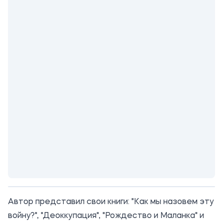
Автор представил свои книги: "Как мы назовем эту
войну?", "Деоккупация", "Рождество и Маланка" и