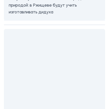
природой: в Ржищеве будут учить
изготавливать дидуха