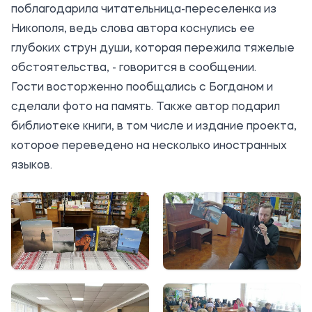
поблагодарила читательница-переселенка из
Никополя, ведь слова автора коснулись ее
глубоких струн души, которая пережила тяжелые
обстоятельства, - говорится в сообщении.
Гости восторженно пообщались с Богданом и
сделали фото на память. Также автор подарил
библиотеке книги, в том числе и издание проекта,
которое переведено на несколько иностранных
языков.