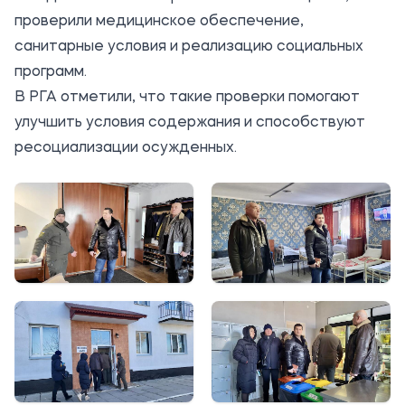
проверили медицинское обеспечение,
санитарные условия и реализацию социальных
программ.
В РГА отметили, что такие проверки помогают
улучшить условия содержания и способствуют
ресоциализации осужденных.