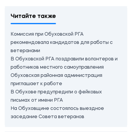
Читайте также
Комиссия при Обуховской РГА
рекомендовала кандидатов для работы с
ветеранами
В Обуховской РГА поздравили волонтеров и
работников местного самоуправления
Обуховская районная администрация
приглашает к работе
В Обухове предупредили о фейковых
письмах от имени РГА
На Обуховщине состоялось выездное
заседание Совета ветеранов