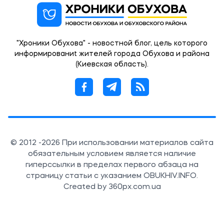
"Хроники Обухова" - новостной блог, цель которого
информированиt жителей города Обухова и района
(Киевская область).
© 2012 -2026 При использовании материалов сайта
обязательным условием является наличие
гиперссылки в пределах первого абзаца на
страницу статьи с указанием OBUKHIV.INFO.
Created by 360px.com.ua