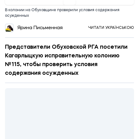
В колонии на Обуховщине проверили условия содержания
осужденных
Ярина Письменная
ЧИТАТИ УКРАЇНСЬКОЮ
Представители Обуховской РГА посетили
Кагарлыцкую исправительную колонию
№115, чтобы проверить условия
содержания осужденных