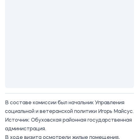
В составе комиссии был начальник Управления
социальной и ветеранской политики Игорь Майсус.
Источник:
Обуховская районная государственная
администрация
.
В ходе визита осмотрели жилые помещения,