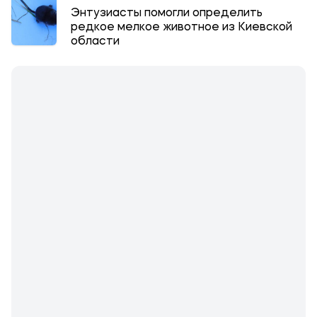
Энтузиасты помогли определить
редкое мелкое животное из Киевской
области