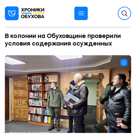
В колонии на Обуховщине проверили
условия содержания осужденных
10:00 12.02.2025