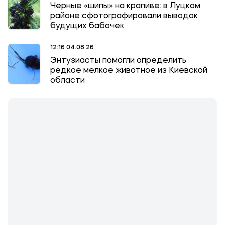
Черные «шипы» на крапиве: в Луцком
районе сфотографировали выводок
будущих бабочек
12:16 04.08.26
Энтузиасты помогли определить
редкое мелкое животное из Киевской
области