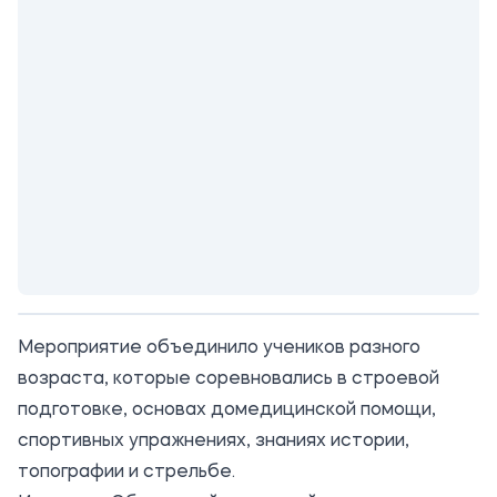
Мероприятие объединило учеников разного
возраста, которые соревновались в строевой
подготовке, основах домедицинской помощи,
спортивных упражнениях, знаниях истории,
топографии и стрельбе.