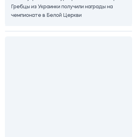
Гребцы из Украинки получили награды на
чемпионате в Белой Церкви