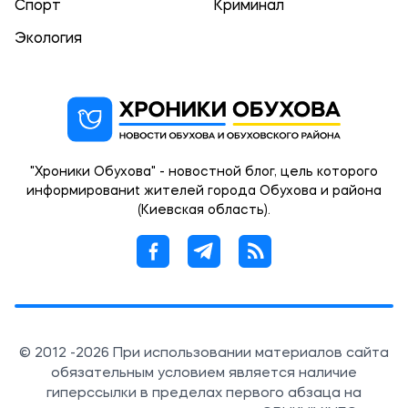
Спорт
Криминал
Экология
"Хроники Обухова" - новостной блог, цель которого
информированиt жителей города Обухова и района
(Киевская область).
© 2012 -2026 При использовании материалов сайта
обязательным условием является наличие
гиперссылки в пределах первого абзаца на