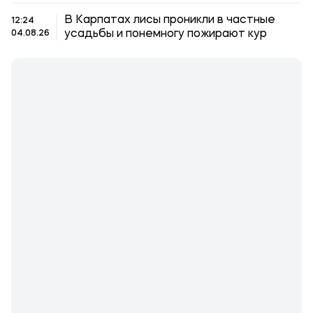
В Карпатах лисы проникли в частные
12:24
усадьбы и понемногу пожирают кур
04.08.26