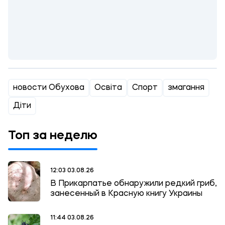
новости Обухова
Освіта
Спорт
змагання
Діти
Топ за неделю
12:03 03.08.26
В Прикарпатье обнаружили редкий гриб,
занесенный в Красную книгу Украины
11:44 03.08.26