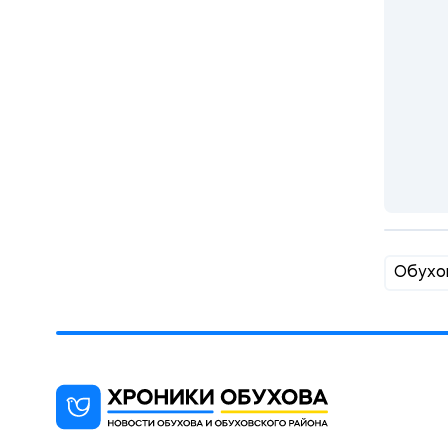
Обухо