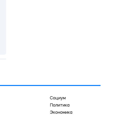
Социум
Политика
Экономика