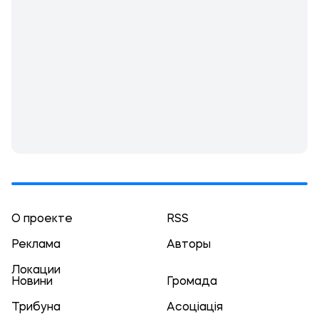
О проекте
RSS
Реклама
Авторы
Локации
Новини
Громада
Трибуна
Асоціація