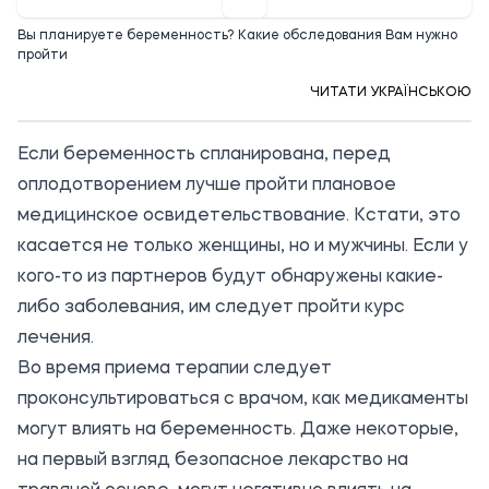
Вы планируете беременность? Какие обследования Вам нужно
пройти
ЧИТАТИ УКРАЇНСЬКОЮ
Если беременность спланирована, перед
оплодотворением лучше пройти плановое
медицинское освидетельствование. Кстати, это
касается не только женщины, но и мужчины. Если у
кого-то из партнеров будут обнаружены какие-
либо заболевания, им следует пройти курс
лечения.
Во время приема терапии следует
проконсультироваться с врачом, как медикаменты
могут влиять на беременность. Даже некоторые,
на первый взгляд безопасное лекарство на