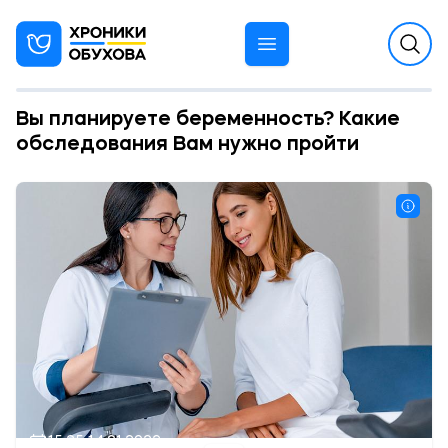
Вы планируете беременность? Какие
обследования Вам нужно пройти
15:25 14.01.2022