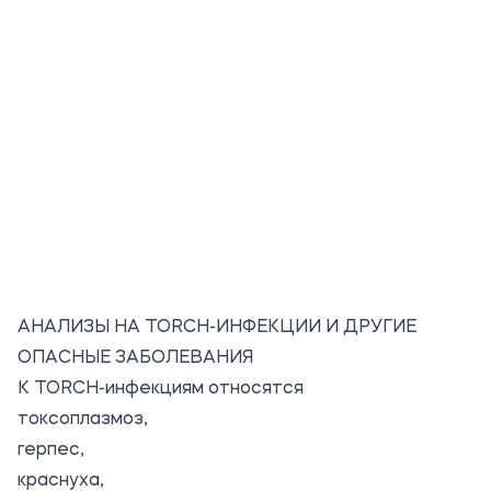
АНАЛИЗЫ НА TORCH-ИНФЕКЦИИ И ДРУГИЕ
ОПАСНЫЕ ЗАБОЛЕВАНИЯ
К TORCH-инфекциям относятся
токсоплазмоз,
герпес,
краснуха,