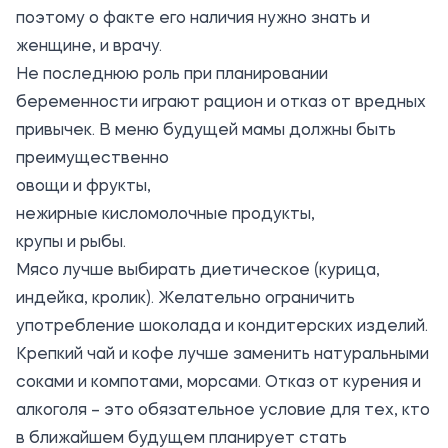
поэтому о факте его наличия нужно знать и
женщине, и врачу.
Не последнюю роль при планировании
беременности играют рацион и отказ от вредных
привычек. В меню будущей мамы должны быть
преимущественно
овощи и фрукты,
нежирные кисломолочные продукты,
крупы и рыбы.
Мясо лучше выбирать диетическое (курица,
индейка, кролик). Желательно ограничить
употребление шоколада и кондитерских изделий.
Крепкий чай и кофе лучше заменить натуральными
соками и компотами, морсами. Отказ от курения и
алкоголя – это обязательное условие для тех, кто
в ближайшем будущем планирует стать