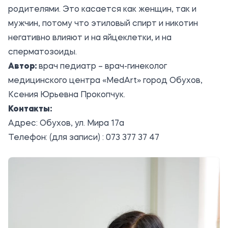
родителями. Это касается как женщин, так и
мужчин, потому что этиловый спирт и никотин
негативно влияют и на яйцеклетки, и на
сперматозоиды.
Автор:
врач педиатр – врач-гинеколог
медицинского центра «MedArt» город Обухов,
Ксения Юрьевна Прокопчук.
Контакты:
Адрес: Обухов, ул. Мира 17а
Телефон: (для записи) : 073 377 37 47