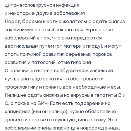
цитомегаловирусная инфекция
и некоторые другие заболевания.
Перед беременностью желательно сдать анализ
как минимум на эти 4 показателя. Угроза этих
заболеваний в том, что они передаются
вертикальным путем (от матери к плоду), и могут
стать причиной развития серьезных пороков
развития и патологий, отметила она.
О наличии антител к возбудителям инфекций
лучше знать до зачатия, чтобы провести
профилактику и принять все необходимые меры.
Нелишне сдать анализы на вирусные гепатиты B и
C, а также на ВИЧ. Если есть подозрение на
хламидиоз (или он налицо), нужно обязательно
провести соответствующую диагностику. Это
заболевание очень опасно для новорожденных,