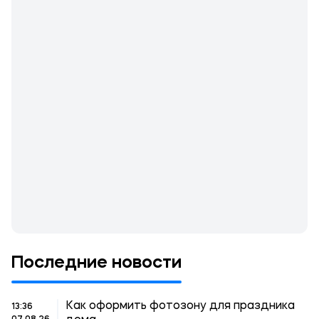
Последние новости
Как оформить фотозону для праздника
13:36