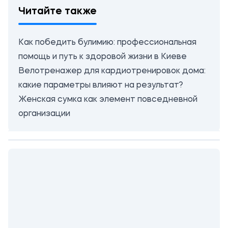
Читайте также
Как победить булимию: профессиональная
помощь и путь к здоровой жизни в Киеве
Велотренажер для кардиотренировок дома:
какие параметры влияют на результат?
Женская сумка как элемент повседневной
организации