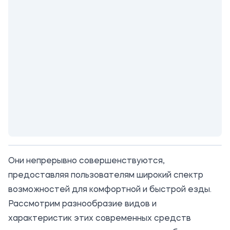
Они непрерывно совершенствуются,
предоставляя пользователям широкий спектр
возможностей для комфортной и быстрой езды.
Рассмотрим разнообразие видов и
характеристик этих современных средств