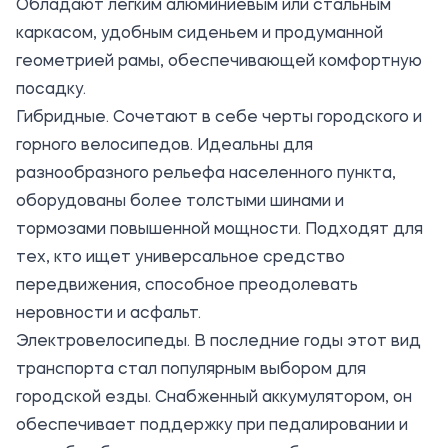
Обладают легким алюминиевым или стальным
каркасом, удобным сиденьем и продуманной
геометрией рамы, обеспечивающей комфортную
посадку.
Гибридные. Сочетают в себе черты городского и
горного велосипедов. Идеальны для
разнообразного рельефа населенного пункта,
оборудованы более толстыми шинами и
тормозами повышенной мощности. Подходят для
тех, кто ищет универсальное средство
передвижения, способное преодолевать
неровности и асфальт.
Электровелосипеды. В последние годы этот вид
транспорта стал популярным выбором для
городской езды. Снабженный аккумулятором, он
обеспечивает поддержку при педалировании и