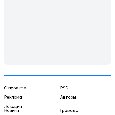
О проекте
RSS
Реклама
Авторы
Локации
Новини
Громада