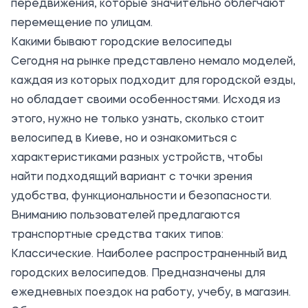
передвижения, которые значительно облегчают
перемещение по улицам.
Какими бывают городские велосипеды
Сегодня на рынке представлено немало моделей,
каждая из которых подходит для городской езды,
но обладает своими особенностями. Исходя из
этого, нужно не только узнать,
сколько стоит
велосипед в Киеве
, но и ознакомиться с
характеристиками разных устройств, чтобы
найти подходящий вариант с точки зрения
удобства, функциональности и безопасности.
Вниманию пользователей предлагаются
транспортные средства таких типов:
Классические. Наиболее распространенный вид
городских велосипедов. Предназначены для
ежедневных поездок на работу, учебу, в магазин.