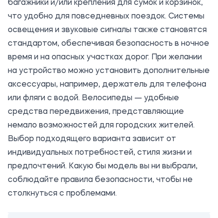
багажники и/или крепления для сумок и корзинок,
что удобно для повседневных поездок. Системы
освещения и звуковые сигналы также становятся
стандартом, обеспечивая безопасность в ночное
время и на опасных участках дорог. При желании
на устройство можно установить дополнительные
аксессуары, например, держатель для телефона
или фляги с водой. Велосипеды — удобные
средства передвижения, представляющие
немало возможностей для городских жителей.
Выбор подходящего варианта зависит от
индивидуальных потребностей, стиля жизни и
предпочтений. Какую бы модель вы ни выбрали,
соблюдайте правила безопасности, чтобы не
столкнуться с проблемами.