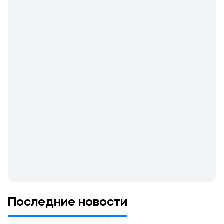
Последние новости