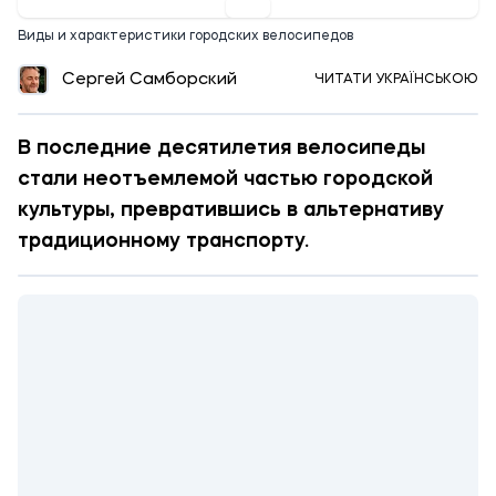
Виды и характеристики городских велосипедов
Сергей Самборский
ЧИТАТИ УКРАЇНСЬКОЮ
В последние десятилетия велосипеды
стали неотъемлемой частью городской
культуры, превратившись в альтернативу
традиционному транспорту.