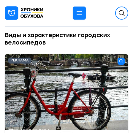
Виды и характеристики городских
велосипедов
РЕКЛАМА
12:43 29.02.2024