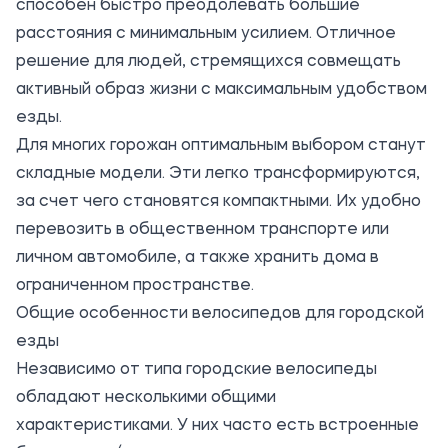
способен быстро преодолевать большие
расстояния с минимальным усилием. Отличное
решение для людей, стремящихся совмещать
активный образ жизни с максимальным удобством
езды.
Для многих горожан оптимальным выбором станут
складные модели. Эти легко трансформируются,
за счет чего становятся компактными. Их удобно
перевозить в общественном транспорте или
личном автомобиле, а также хранить дома в
ограниченном пространстве.
Общие особенности велосипедов для городской
езды
Независимо от типа городские велосипеды
обладают несколькими общими
характеристиками. У них часто есть встроенные