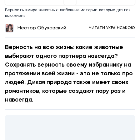
Верность в мире животных: любовные истории, которые длятся
всю жизнь
Нестор Обуховский
ЧИТАТИ УКРАЇНСЬКОЮ
Верность на всю жизнь: какие животные
выбирают одного партнера навсегда?
Сохранять верность своему избраннику на
протяжении всей жизни - это не только про
людей. Дикая природа также имеет своих
романтиков, которые создают пару раз и
навсегда.