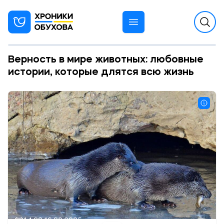
Верность в мире животных: любовные
истории, которые длятся всю жизнь
14:29 16.02.2025