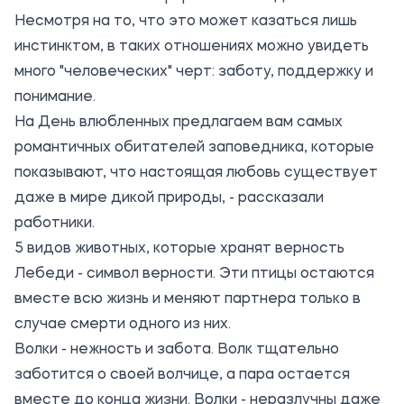
Несмотря на то, что это может казаться лишь
инстинктом, в таких отношениях можно увидеть
много "человеческих" черт: заботу, поддержку и
понимание.
На День влюбленных предлагаем вам самых
романтичных обитателей заповедника, которые
показывают, что настоящая любовь существует
даже в мире дикой природы, - рассказали
работники.
5 видов животных, которые хранят верность
Лебеди - символ верности. Эти птицы остаются
вместе всю жизнь и меняют партнера только в
случае смерти одного из них.
Волки - нежность и забота. Волк тщательно
заботится о своей волчице, а пара остается
вместе до конца жизни. Волки - неразлучны даже