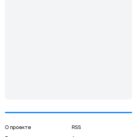
О проекте
RSS