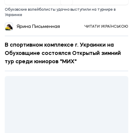
Обуховские волейболисты удачно выступили на турнире в
Украинке
Ярина Письменная
ЧИТАТИ УКРАЇНСЬКОЮ
В спортивном комплексе г. Украинки на
Обуховщине состоялся Открытый зимний
тур среди юниоров "МИХ"