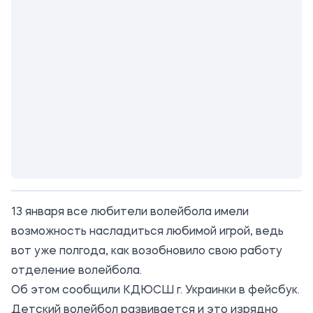
13 января все любители волейбола имели
возможность насладиться любимой игрой, ведь
вот уже полгода, как возобновило свою работу
отделение волейбола.
Об этом сообщили
КДЮСШ г. Украинки
в фейсбук.
Детский волейбол развивается и это изрядно