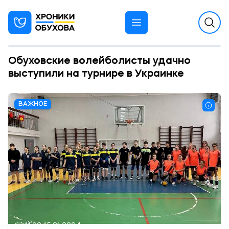
Обуховские волейболисты удачно
выступили на турнире в Украинке
ВАЖНОЕ
11:00 15.01.2024