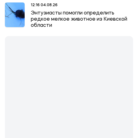
12:16 04.08.26
Энтузиасты помогли определить
редкое мелкое животное из Киевской
области