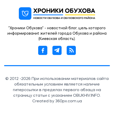
"Хроники Обухова" - новостной блог, цель которого
информированиt жителей города Обухова и района
(Киевская область).
© 2012 -2026 При использовании материалов сайта
обязательным условием является наличие
гиперссылки в пределах первого абзаца на
страницу статьи с указанием OBUKHIV.INFO.
Created by 360px.com.ua