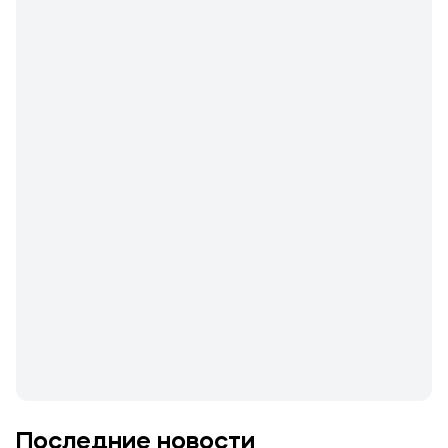
Последние новости