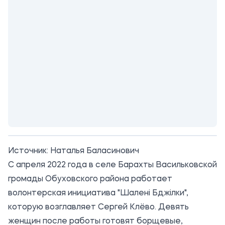
Источник:
Наталья Баласинович
С апреля 2022 года в селе Барахты Васильковской
громады Обуховского района работает
волонтерская инициатива "Шалені Бджілки",
которую возглавляет Сергей Клёво. Девять
женщин после работы готовят борщевые,