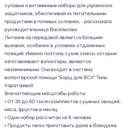
суповые и витаминные наборы для украинских
защитников, обеспечивая их питательными
продуктами в полевых условиях, - рассказала
руководительница Василькова.
Питание на передовой является большим
вызовом, особенно в условиях отдаленных
позиций. Именно поэтому сухие смеси, которые
изготавливают волонтеры, являются
незаменимыми. Они входят в систему
волонтерской помощи "Борщ для ВСУ" Тины
Каратаевой.
Впечатляющие масштабы работы
▪ От 20 до 60 тысяч комплектов сушеных овощей,
мяса, фруктов в месяц
▪ Один набор рассчитан на 6 человек
▪ Продукты легко приготовить даже в блиндаже