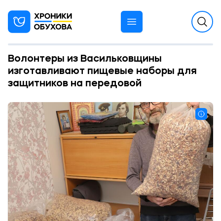
Волонтеры из Васильковщины
изготавливают пищевые наборы для
защитников на передовой