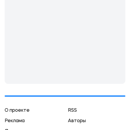
О проекте
RSS
Реклама
Авторы