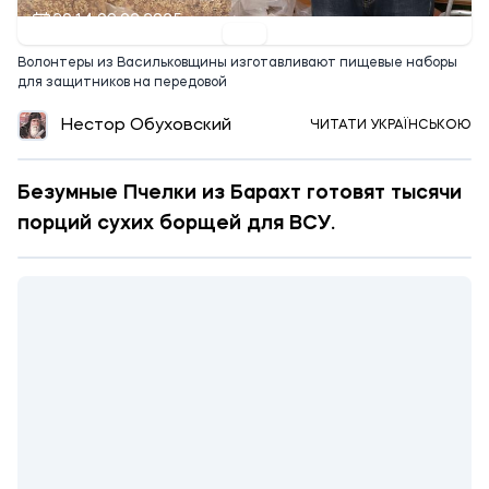
20:14 09.02.2025
Волонтеры из Васильковщины изготавливают пищевые наборы
для защитников на передовой
Нестор Обуховский
ЧИТАТИ УКРАЇНСЬКОЮ
Безумные Пчелки из Барахт готовят тысячи
порций сухих борщей для ВСУ.