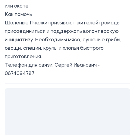
или окопе
Как помочь
Шаленые Пчелки призывают жителей громады
присоединиться и поддержать волонтерскую
инициативу. Необходимы мясо, сушеные грибы,
овощи, специи, крупы и хлопья быстрого
приготовления.
Телефон для связи: Сергей Иванович -
0674094787