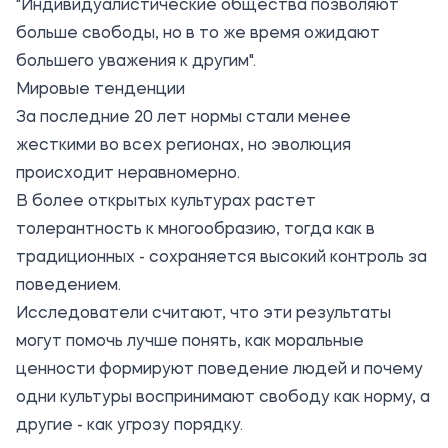
"Индивидуалистические общества позволяют
больше свободы, но в то же время ожидают
большего уважения к другим".
Мировые тенденции
За последние 20 лет нормы стали менее
жесткими во всех регионах, но эволюция
происходит неравномерно.
В более открытых культурах растет
толерантность к многообразию, тогда как в
традиционных - сохраняется высокий контроль за
поведением.
Исследователи считают, что эти результаты
могут помочь лучше понять, как моральные
ценности формируют поведение людей и почему
одни культуры воспринимают свободу как норму, а
другие - как угрозу порядку.