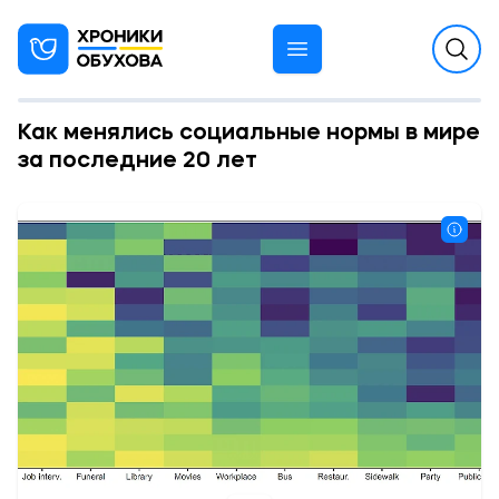
Как менялись социальные нормы в мире
за последние 20 лет
11:20 27.10.2025