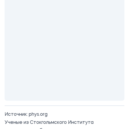
Источник:
phys.org
Ученые из Стокгольмского Института