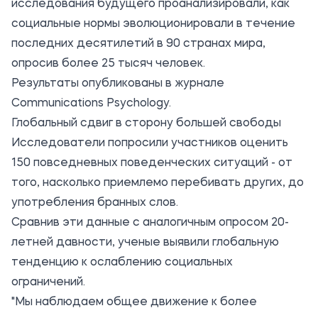
исследования будущего проанализировали, как
социальные нормы эволюционировали в течение
последних десятилетий в 90 странах мира,
опросив более 25 тысяч человек.
Результаты опубликованы в журнале
Communications Psychology.
Глобальный сдвиг в сторону большей свободы
Исследователи попросили участников оценить
150 повседневных поведенческих ситуаций - от
того, насколько приемлемо перебивать других, до
употребления бранных слов.
Сравнив эти данные с аналогичным опросом 20-
летней давности, ученые выявили глобальную
тенденцию к ослаблению социальных
ограничений.
"Мы наблюдаем общее движение к более