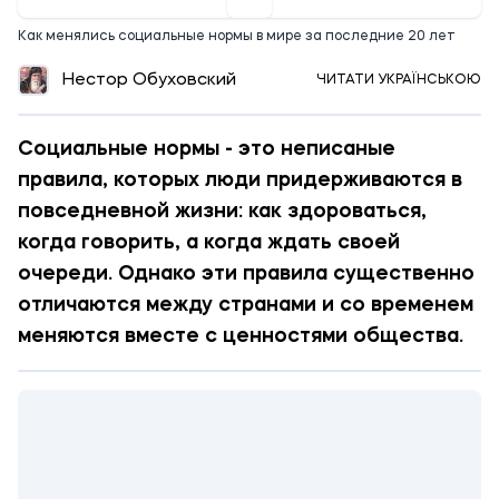
Как менялись социальные нормы в мире за последние 20 лет
Нестор Обуховский
ЧИТАТИ УКРАЇНСЬКОЮ
Социальные нормы - это неписаные
правила, которых люди придерживаются в
повседневной жизни: как здороваться,
когда говорить, а когда ждать своей
очереди. Однако эти правила существенно
отличаются между странами и со временем
меняются вместе с ценностями общества.