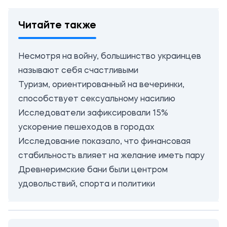
Читайте также
Несмотря на войну, большинство украинцев
называют себя счастливыми
Туризм, ориентированный на вечеринки,
способствует сексуальному насилию
Исследователи зафиксировали 15%
ускорение пешеходов в городах
Исследование показало, что финансовая
стабильность влияет на желание иметь пару
Древнеримские бани были центром
удовольствий, спорта и политики