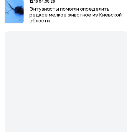
12:16 04.08.26
Энтузиасты помогли определить
редкое мелкое животное из Киевской
области