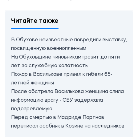
Читайте также
В Обухове неизвестные повредили выставку,
посвященную военнопленным
На Обуховщине чиновникам грозит до пяти
лет за служебную халатность
Пожар в Василькове привел к гибели 65-
летней женщины
После обстрела Василькова женщина слила
информацию врагу - СБУ задержала
подозреваемую
Перед смертью в Мадриде Портнов
переписал особняк в Козине на наследников