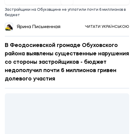
Застройщики на Обуховщине не уплатили почти 6 миллионов в
бюджет
Ярина Письменная
ЧИТАТИ УКРАЇНСЬКОЮ
В Феодосиевской громаде Обуховского
района выявлены существенные нарушения
со стороны застройщиков - бюджет
недополучил почти 6 миллионов гривен
долевого участия