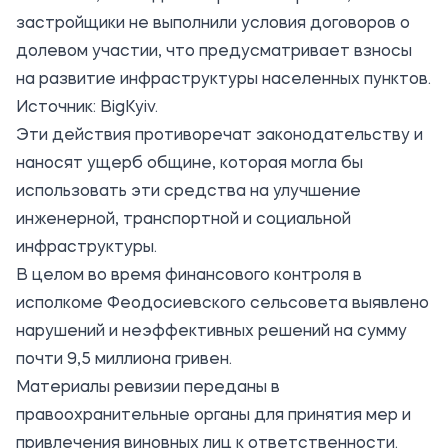
застройщики не выполнили условия договоров о
долевом участии, что предусматривает взносы
на развитие инфраструктуры населенных пунктов.
Источник:
BigKyiv
.
Эти действия противоречат законодательству и
наносят ущерб общине, которая могла бы
использовать эти средства на улучшение
инженерной, транспортной и социальной
инфраструктуры.
В целом во время финансового контроля в
исполкоме Феодосиевского сельсовета выявлено
нарушений и неэффективных решений на сумму
почти 9,5 миллиона гривен.
Материалы ревизии переданы в
правоохранительные органы для принятия мер и
привлечения виновных лиц к ответственности.