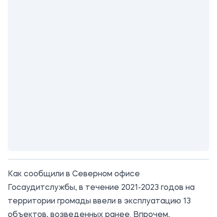
Как сообщили в Северном офисе
Госаудитслужбы, в течение 2021-2023 годов на
территории громады ввели в эксплуатацию 13
объектов, возведенных ранее. Впрочем,