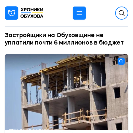
Застройщики на Обуховщине не
уплатили почти 6 миллионов в бюджет
15:00 02.05.2025