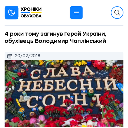
4 роки тому загинув Герой України,
обухівець Володимир Чаплінський
20/02/2018