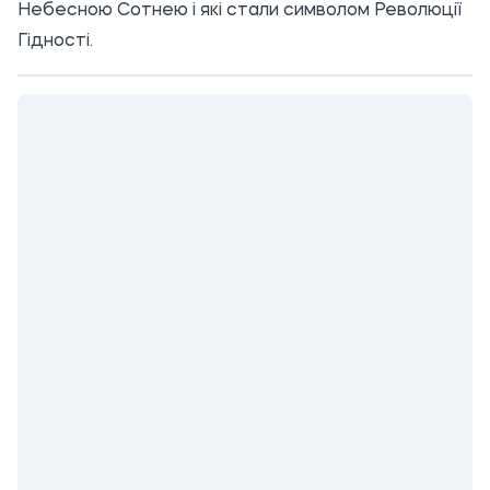
Небесною Сотнею і які стали символом Революції
Гідності.