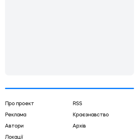
Про проект
RSS
Реклама
Краєзнавство
Автори
Архів
Локації