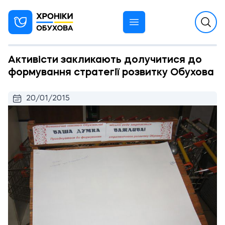
Активісти закликають долучитися до
формування стратегії розвитку Обухова
20/01/2015