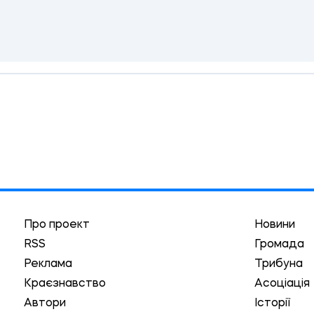
Про проект
Новини
RSS
Громада
Реклама
Трибуна
Краєзнавство
Асоціація
Автори
Історії