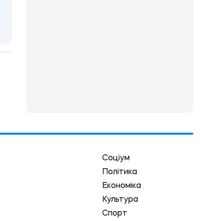
Соціум
Політика
Економіка
Культура
Спорт