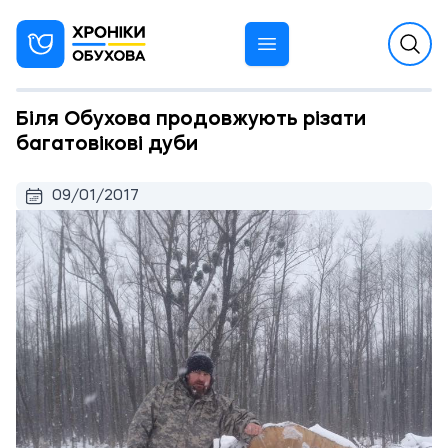
Біля Обухова продовжують різати
багатовікові дуби
09/01/2017