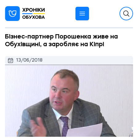
Бізнес-партнер Порошенка живе на
Обухівщині, а заробляє на Кіпрі
13/06/2018