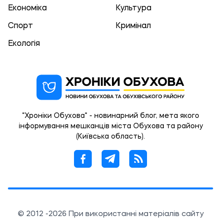
Економіка
Культура
Спорт
Кримінал
Екологія
"Хроніки Обухова" - новинарний блог, мета якого
інформування мешканців міста Обухова та району
(Київська область).
© 2012 -2026 При використанні матеріалів сайту