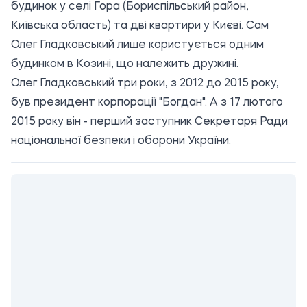
будинок у селі Гора (Бориспільський район,
Київська область) та дві квартири у Києві. Сам
Олег Гладковський лише користується одним
будинком в Козині, що належить дружині.
Олег Гладковський три роки, з 2012 до 2015 року,
був президент корпорації "Богдан". А з 17 лютого
2015 року він - перший заступник Секретаря Ради
національної безпеки і оборони України.