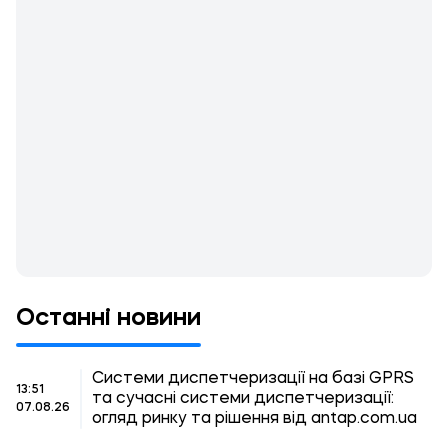
Останні новини
Системи диспетчеризації на базі GPRS
13:51
та сучасні системи диспетчеризації:
07.08.26
огляд ринку та рішення від antap.com.ua