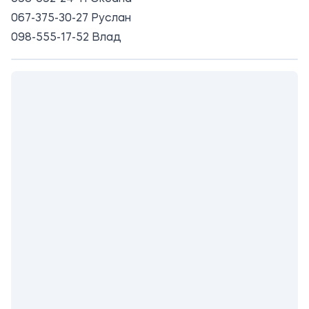
067-375-30-27 Руслан
098-555-17-52 Влад