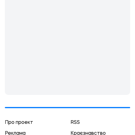
Про проект
RSS
Реклама
Краєзнавство