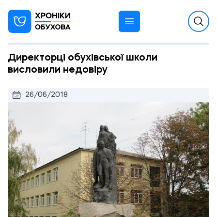
Директорці обухівської школи
висловили недовіру
26/06/2018