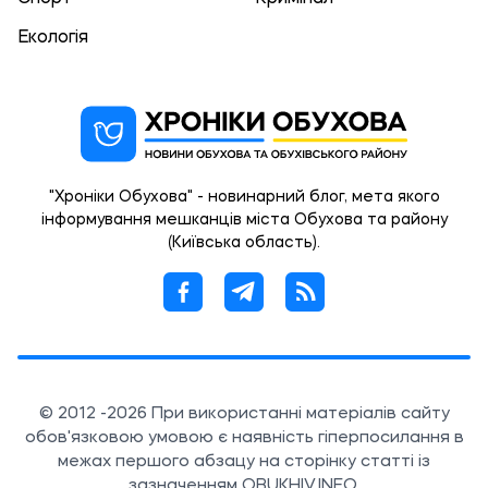
Екологія
"Хроніки Обухова" - новинарний блог, мета якого
інформування мешканців міста Обухова та району
(Київська область).
© 2012 -2026 При використанні матеріалів сайту
обов'язковою умовою є наявність гіперпосилання в
межах першого абзацу на сторінку статті із
зазначенням OBUKHIV.INFO.