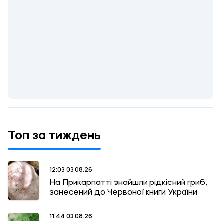
Топ за тиждень
12:03 03.08.26
На Прикарпатті знайшли рідкісний гриб,
занесений до Червоної книги України
11:44 03.08.26