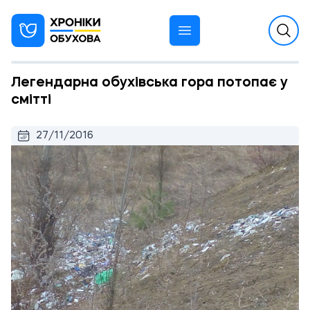
Легендарна обухівська гора потопає у
смітті
27/11/2016