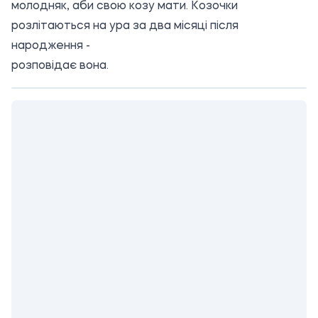
молодняк, аби свою козу мати. Козочки
розлітаються на ура за два місяці після
народження -
розповідає вона.