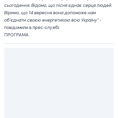
сьогодення. Відомо, що пісня єднає серця людей.
Віримо, що 14 вересня вона допоможе нам
об’єднати своєю енергетикою всю Україну"
-
повідомили в прес-службі.
ПРОГРАМА