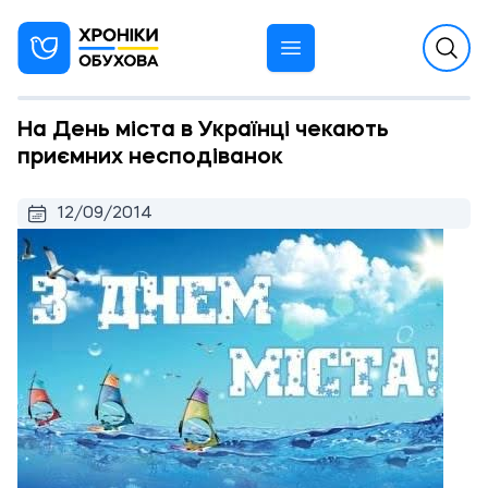
На День міста в Українці чекають
приємних несподіванок
12/09/2014