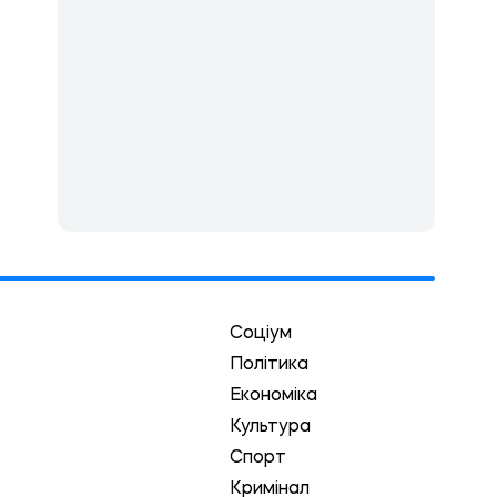
Соціум
Політика
Економіка
Культура
Спорт
Кримінал