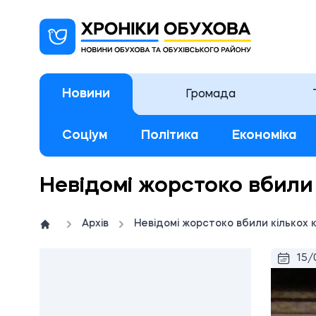
Новини
Громада
Соціум
Політика
Економіка
Невідомі жорстоко вбили 
Архів
Невідомі жорстоко вбили кількох к
15/