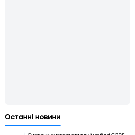
Останні новини