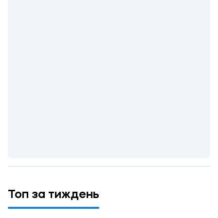
Топ за тиждень