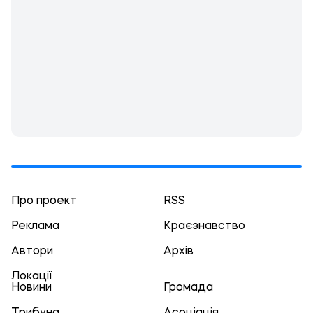
Про проект
RSS
Реклама
Краєзнавство
Автори
Архів
Локації
Новини
Громада