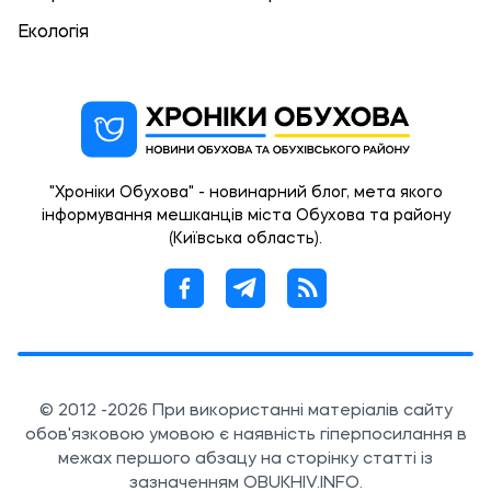
Екологія
"Хроніки Обухова" - новинарний блог, мета якого
інформування мешканців міста Обухова та району
(Київська область).
© 2012 -2026 При використанні матеріалів сайту
обов'язковою умовою є наявність гіперпосилання в
межах першого абзацу на сторінку статті із
зазначенням OBUKHIV.INFO.