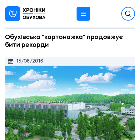
Обухівська "картонажка" продовжує
бити рекорди
15/06/2016