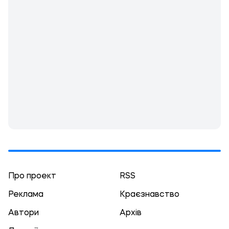
Про проект
RSS
Реклама
Краєзнавство
Автори
Архів