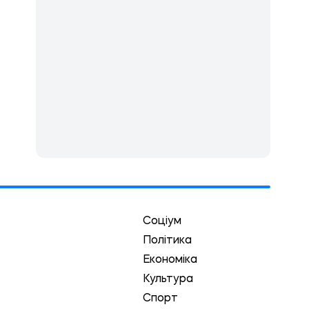
Соціум
Політика
Економіка
Культура
Спорт