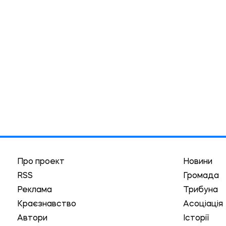
Про проект
Новини
RSS
Громада
Реклама
Трибуна
Краєзнавство
Асоціація
Автори
Історії