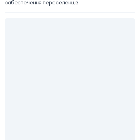
забезпечення переселенців.