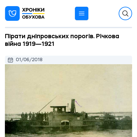
Пірати дніпровських порогів. Річкова
війна 1919—1921
01/06/2018