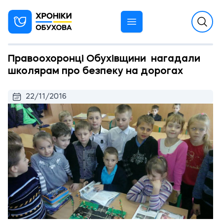
Правоохоронці Обухівщини нагадали
школярам про безпеку на дорогах
22/11/2016