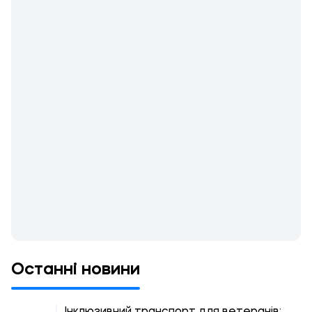
Останні новини