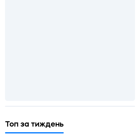
Топ за тиждень