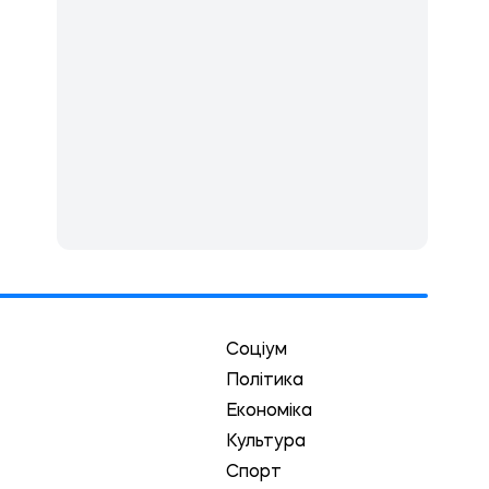
Соціум
Політика
Економіка
Культура
Спорт