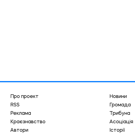
Про проект
Новини
RSS
Громада
Реклама
Трибуна
Краєзнавство
Асоціація
Автори
Історії