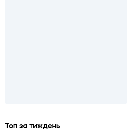
Топ за тиждень