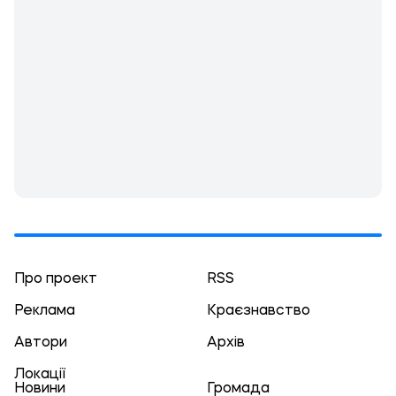
Про проект
RSS
Реклама
Краєзнавство
Автори
Архів
Локації
Новини
Громада