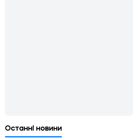
Останні новини