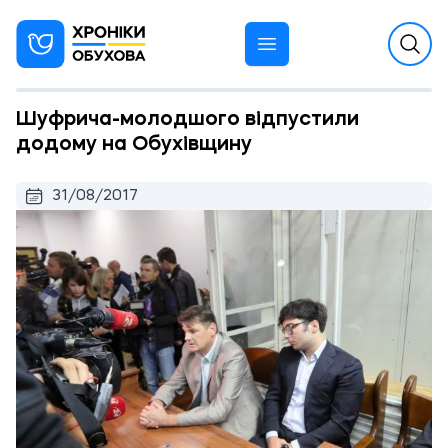
Шуфрича-молодшого відпустили
додому на Обухівщину
31/08/2017