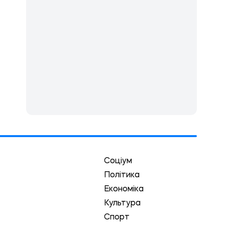
Соціум
Політика
Економіка
Культура
Спорт