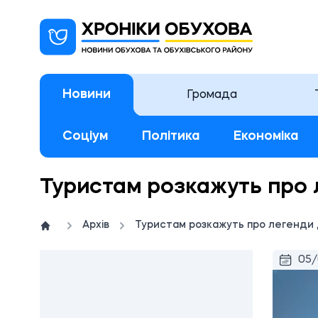
Новини
Громада
Соціум
Політика
Економіка
Туристам розкажуть про 
Архів
Туристам розкажуть про легенди 
05/