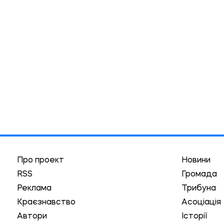
Про проект
Новини
RSS
Громада
Реклама
Трибуна
Краєзнавство
Асоціація
Автори
Історії