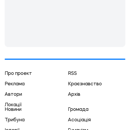
Про проект
RSS
Реклама
Краєзнавство
Автори
Архів
Локації
Новини
Громада
Трибуна
Асоціація