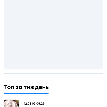
Топ за тиждень
12:03 03.08.26