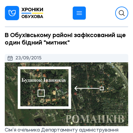
В Обухівському районі зафіксований ще
один бідний "митник"
23/09/2015
Сім’я очільника Департаменту адміністрування