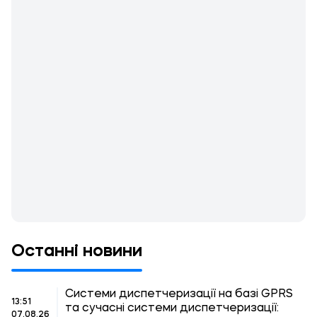
Останні новини
Системи диспетчеризації на базі GPRS
13:51
та сучасні системи диспетчеризації:
07.08.26