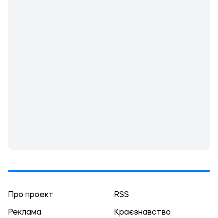
Про проект
RSS
Реклама
Краєзнавство