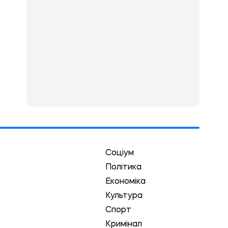
Соціум
Політика
Економіка
Культура
Спорт
Кримінал