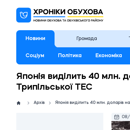
Новини
Громада
Соціум
Політика
Економіка
Японія виділить 40 млн. 
Трипільської ТЕС
Архів
Японія виділить 40 млн. доларів н
08/