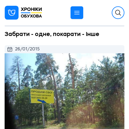
Забрати - одне, покарати - інше
26/01/2015