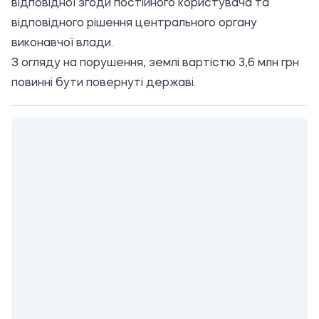
відповідної згоди постійного користувача та
відповідного рішення центрального органу
виконавчої влади.
З огляду на порушення, землі вартістю 3,6 млн грн
повинні бути повернуті державі.