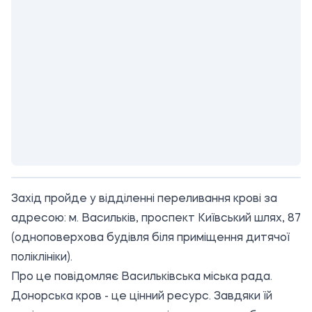
Захід пройде у відділенні переливання крові за
адресою: м. Васильків, проспект Київський шлях, 87
(одноповерхова будівля біля приміщення дитячої
поліклініки).
Про це повідомляє
Васильківська міська рада
.
Донорська кров - це цінний ресурс. Завдяки їй