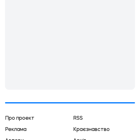
Про проект
RSS
Реклама
Краєзнавство