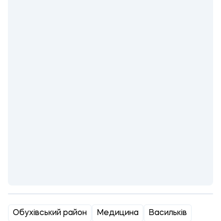
Обухівський район
Медицина
Васильків