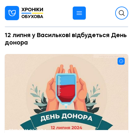
12 липня у Василькові відбудеться День
донора
11:30 11.07.2024