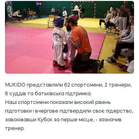
MUKIDO представляли 62 спортсмени, 2 тренери,
8 суддів та батьківська підтримка.
Наші спортсмени показали високий рівень
підготовки і вчергове підтвердили своє лідерство,
завоювавши Кубок за перше місце, - зазначив
тренер.