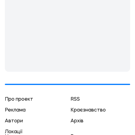
Про проект
RSS
Реклама
Краєзнавство
Автори
Архів
Локації