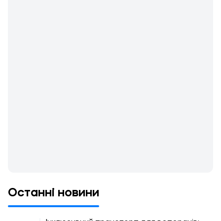
Останні новини