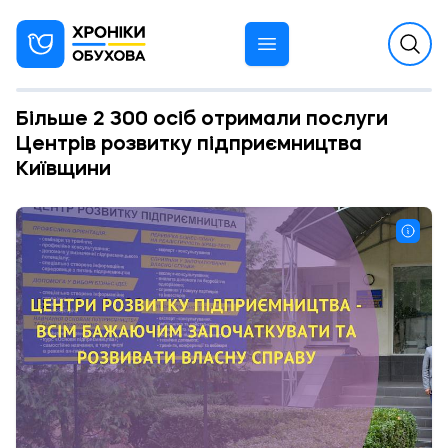
Більше 2 300 осіб отримали послуги
Центрів розвитку підприємництва
Київщини