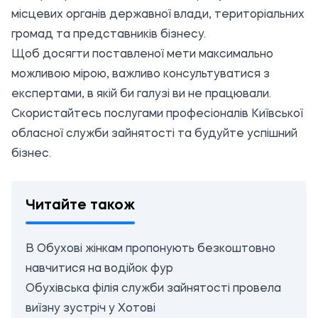
місцевих органів державної влади, територіальних
громад та представників бізнесу.
Щоб досягти поставленої мети максимально
можливою мірою, важливо консультуватися з
експертами, в якій би галузі ви не працювали.
Скористайтесь послугами професіоналів Київської
обласної служби зайнятості та будуйте успішний
бізнес.
Читайте також
В Обухові жінкам пропонують безкоштовно
навчитися на водійок фур
Обухівська філія служби зайнятості провела
виїзну зустріч у Хотові