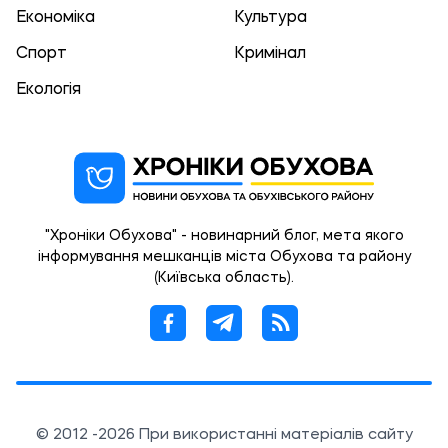
Економіка
Культура
Спорт
Кримінал
Екологія
"Хроніки Обухова" - новинарний блог, мета якого
інформування мешканців міста Обухова та району
(Київська область).
© 2012 -2026 При використанні матеріалів сайту