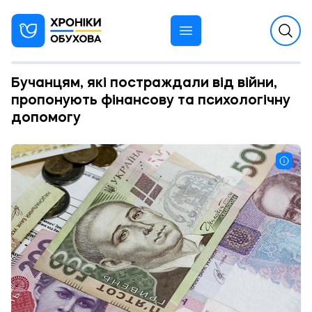
Бучанцям, які постраждали від війни,
пропонують фінансову та психологічну
допомогу