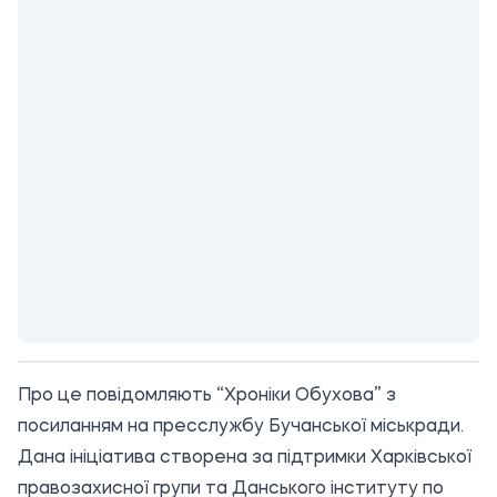
Про це повідомляють “Хроніки Обухова”
з
посиланням на
пресслужбу Бучанської міськради.
Дана ініціатива створена за підтримки Харківської
правозахисної групи та Данського інституту по