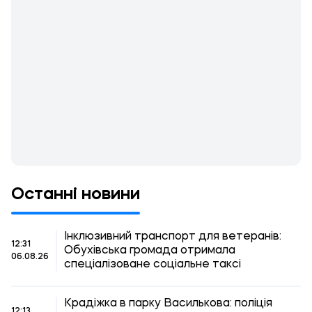
Останні новини
Інклюзивний транспорт для ветеранів:
12:31
Обухівська громада отримала
06.08.26
спеціалізоване соціальне таксі
Крадіжка в парку Василькова: поліція
12:13