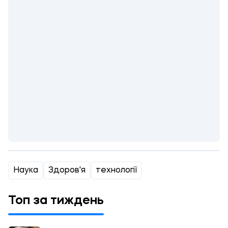
Наука
Здоров'я
технології
Топ за тиждень