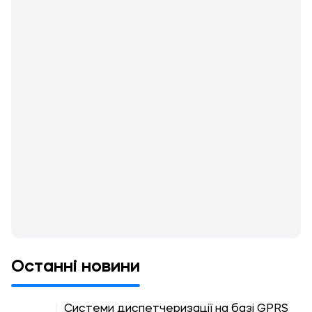
Останні новини
Системи диспетчеризації на базі GPRS