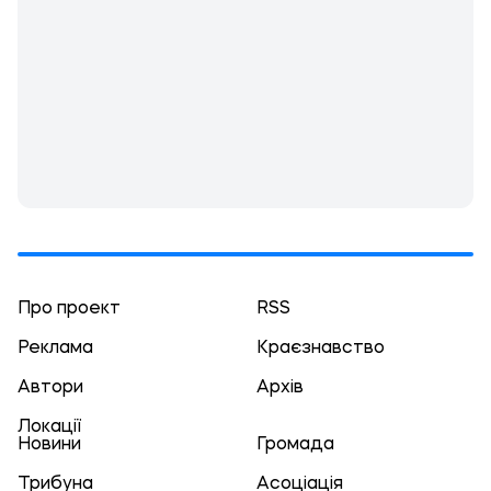
Про проект
RSS
Реклама
Краєзнавство
Автори
Архів
Локації
Новини
Громада
Трибуна
Асоціація