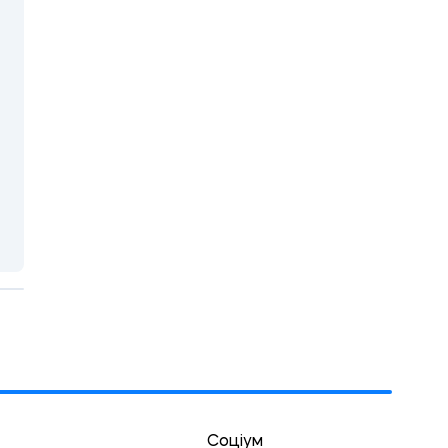
Соціум