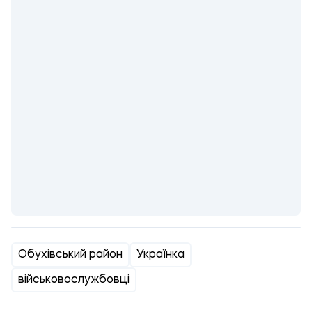
Обухівський район
Українка
військовослужбовці