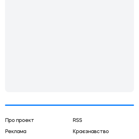
Про проект
RSS
Реклама
Краєзнавство