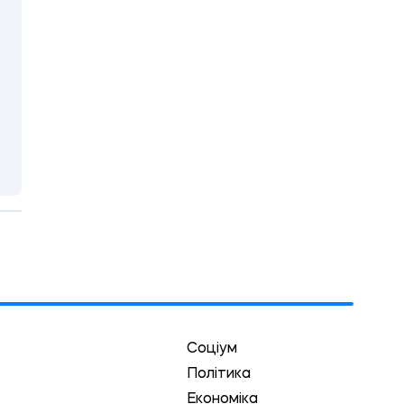
Соціум
Політика
Економіка