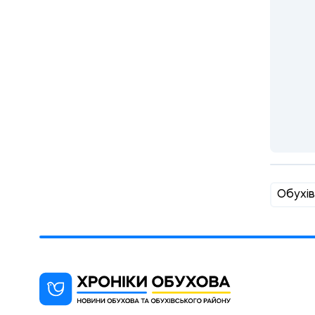
Обухів