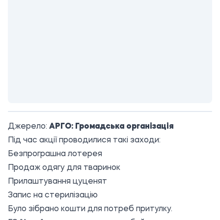
Джерело:
АРГО: Громадська організація
Під час акції проводилися такі заходи:
Безпрограшна лотерея
Продаж одягу для тваринок
Прилаштування цуценят
Запис на стерилізацію
Було зібрано кошти для потреб притулку.