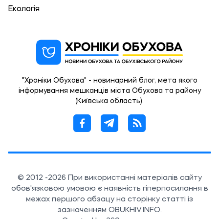
Екологія
"Хроніки Обухова" - новинарний блог, мета якого
інформування мешканців міста Обухова та району
(Київська область).
© 2012 -2026 При використанні матеріалів сайту
обов'язковою умовою є наявність гіперпосилання в
межах першого абзацу на сторінку статті із
зазначенням OBUKHIV.INFO.