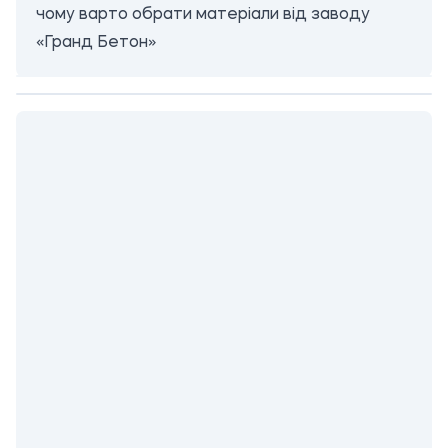
чому варто обрати матеріали від заводу
«Гранд Бетон»