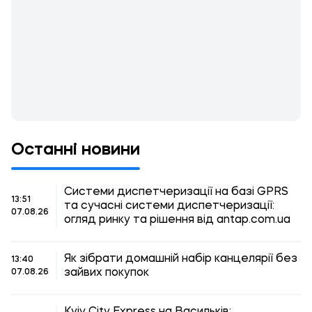
Останні новини
Системи диспетчеризації на базі GPRS
13:51
та сучасні системи диспетчеризації:
07.08.26
огляд ринку та рішення від antap.com.ua
Як зібрати домашній набір канцелярії без
13:40
зайвих покупок
07.08.26