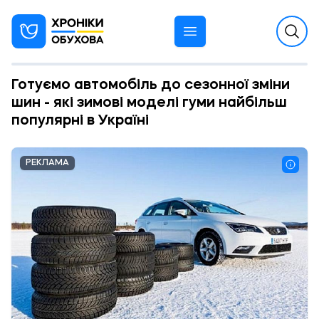
Готуємо автомобіль до сезонної зміни
шин - які зимові моделі гуми найбільш
популярні в Україні
РЕКЛАМА