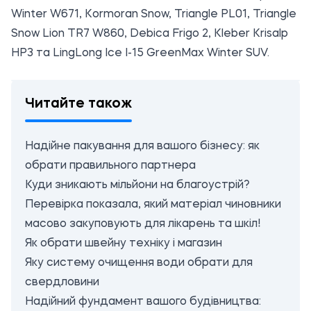
Winter W671, Kormoran Snow, Triangle PL01, Triangle
Snow Lion TR7 W860, Debica Frigo 2, Kleber Krisalp
HP3 та LingLong Ice I-15 GreenMax Winter SUV.
Читайте також
Надійне пакування для вашого бізнесу: як
обрати правильного партнера
Куди зникають мільйони на благоустрій?
Перевірка показала, який матеріал чиновники
масово закуповують для лікарень та шкіл!
Як обрати швейну техніку і магазин
Яку систему очищення води обрати для
свердловини
Надійний фундамент вашого будівництва: