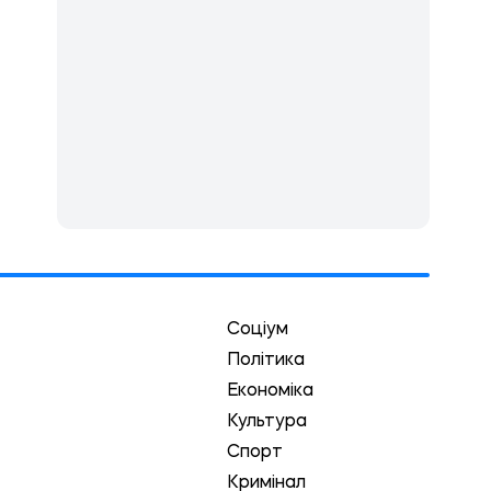
Соціум
Політика
Економіка
Культура
Спорт
Кримінал