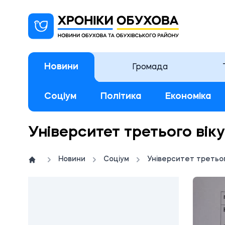
Новини
Громада
Соціум
Політика
Економіка
Університет третього віку
Новини
Соціум
Університет третьог