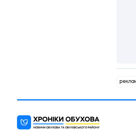
рекла